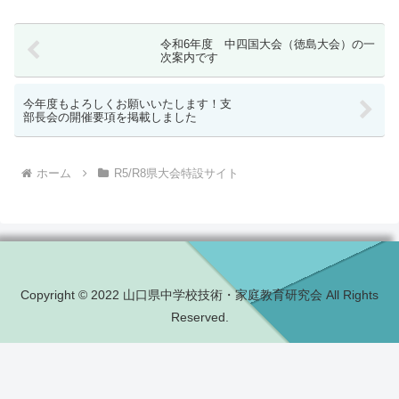
令和6年度 中四国大会（徳島大会）の一
次案内です
今年度もよろしくお願いいたします！支
部長会の開催要項を掲載しました
ホーム
R5/R8県大会特設サイト
Copyright © 2022 山口県中学校技術・家庭教育研究会 All Rights
Reserved.