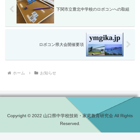
下関市立豊北中学校のロボコンへの取組
ロボコン県大会開催要項
ホーム
お知らせ
Copyright © 2022 山口県中学校技術・家庭教育研究会 All Rights
Reserved.