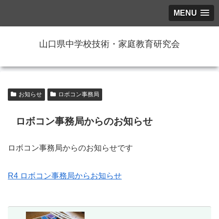
MENU
山口県中学校技術・家庭教育研究会
お知らせ
ロボコン事務局
ロボコン事務局からのお知らせ
ロボコン事務局からのお知らせです
R4 ロボコン事務局からお知らせ